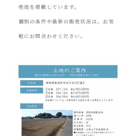
売地を掲載しています。
個別の条件や最新の販売状況は、お気
軽にお問合わせください。