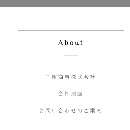
About
三樹商事株式会社
会社地図
お問い合わせのご案内